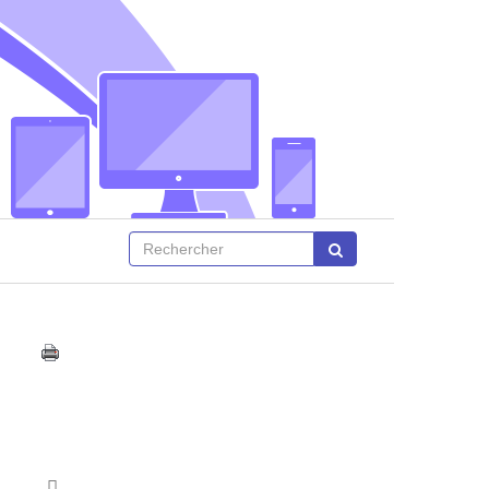
Afficher