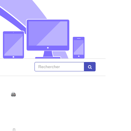
Afficher