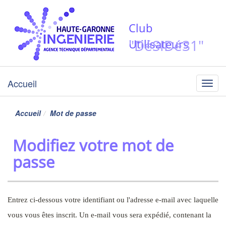
Club
"DéSIDé31"
Utilisateurs
Accueil
Menu
Accueil
Mot de passe
Modifiez votre mot de
passe
Entrez ci-dessous votre identifiant ou l'adresse e-mail avec laquelle
vous vous êtes inscrit. Un e-mail vous sera expédié, contenant la